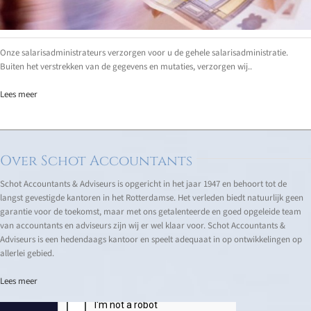
Onze salarisadministrateurs verzorgen voor u de gehele salarisadministratie.
Buiten het verstrekken van de gegevens en mutaties, verzorgen wij..
Lees meer
Over Schot Accountants
Schot Accountants & Adviseurs is opgericht in het jaar 1947 en behoort tot de
langst gevestigde kantoren in het Rotterdamse. Het verleden biedt natuurlijk geen
garantie voor de toekomst, maar met ons getalenteerde en goed opgeleide team
van accountants en adviseurs zijn wij er wel klaar voor. Schot Accountants &
Adviseurs is een hedendaags kantoor en speelt adequaat in op ontwikkelingen op
allerlei gebied.
Lees meer