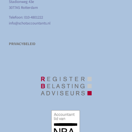
Stadionweg 43e
3077AS Rotterdam
Telefoon: 010-4801222
info@schotaccountants.nl
PRIVACYBELEID