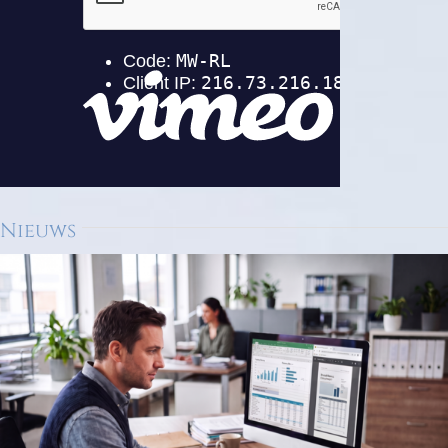
Nieuws