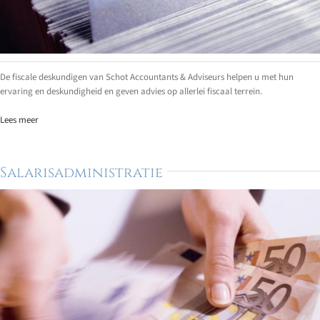
De fiscale deskundigen van Schot Accountants & Adviseurs helpen u met hun
ervaring en deskundigheid en geven advies op allerlei fiscaal terrein.
Lees meer
Salarisadministratie