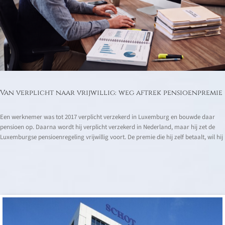
Van verplicht naar vrijwillig: weg aftrek pensioenpremie
Een werknemer was tot 2017 verplicht verzekerd in Luxemburg en bouwde daar
pensioen op. Daarna wordt hij verplicht verzekerd in Nederland, maar hij zet de
Luxemburgse pensioenregeling vrijwillig voort. De premie die hij zelf betaalt, wil hij