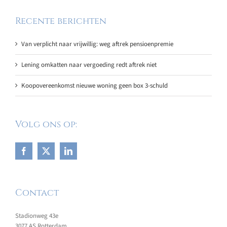
Recente berichten
Van verplicht naar vrijwillig: weg aftrek pensioenpremie
Lening omkatten naar vergoeding redt aftrek niet
Koopovereenkomst nieuwe woning geen box 3-schuld
Volg ons op:
Contact
Stadionweg 43e
3077 AS Rotterdam