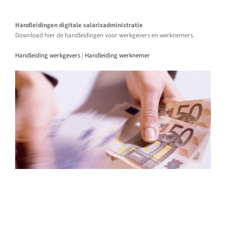
Handleidingen digitale salarisadministratie
Download hier de handleidingen voor werkgevers en werknemers.
Handleiding werkgevers
|
Handleiding werknemer