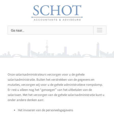
Ga
naar
inhoud
Ga naar...
Onze salarisadministrateurs verzorgen voor u de gehele
salarisadministratie. Buiten het verstrekken van de gegevens en
mutaties, verzorgen wij voor u de gehele administratieve rompslomp.
Er rest u alleen nog het “genoegen” van het uitbetalen van de
salarissen. Met het verzorgen van de gehele salarisadministratie kunt u
onder andere denken aan:
Het invoeren van de personeelsgegevens