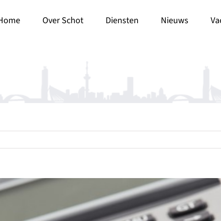
Home
Over Schot
Diensten
Nieuws
Va