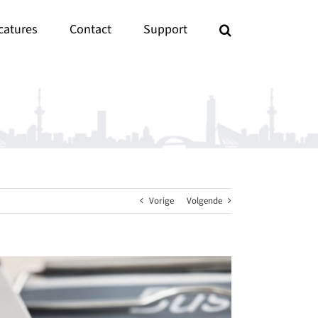
catures
Contact
Support
Vorige
Volgende