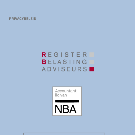
PRIVACYBELEID