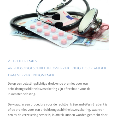
Aftrek premies
arbeidsongeschiktheidsverzekering door ander
dan verzekeringnemer
De op een belastingplichtige drukkende premies voor een
arbeidsongeschiktheidsverzekering zijn aftrekbaar voor de
inkomstenbelasting.
De vraag in een procedure voor de rechtbank Zeeland-West-Brabant is
of de premies voor een arbeidsongeschiktheidsverzekering, waarvan
een bv de verzekeringnemer is, in aftrek kunnen worden gebracht door