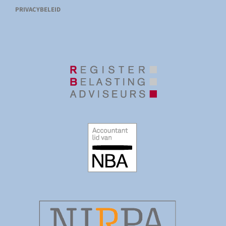
PRIVACYBELEID