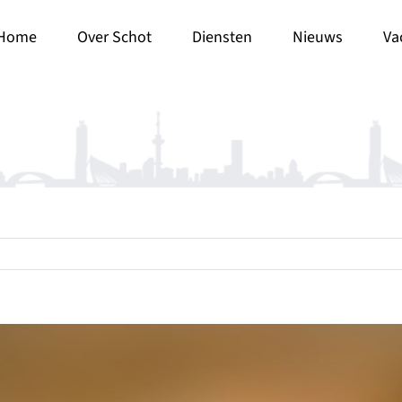
Home
Over Schot
Diensten
Nieuws
Va