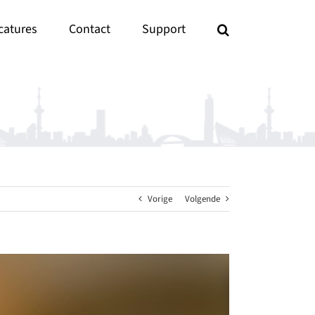
catures
Contact
Support
Vorige
Volgende