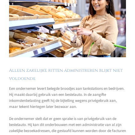
Alleen zakelijke ritten administreren blijkt niet
voldoende
Een ondernemer levert belegde broodjes aan tankstations en bedrijven.
Hij maakt daarbij gebruik van een bestelauto. In de aangifte
inkomstenbelasting geeft hij de bijtelling wegens privégebruik aan,
maar tekent hiertegen later bezwaar aan.
De ondernemer stelt dat er geen sprake is van privégebruik van de
bestelauto. Hij kan dit onderbouwen met een administratie van al zijn
zakelijke bezoekadressen, die gestaafd kunnen worden door de facturen