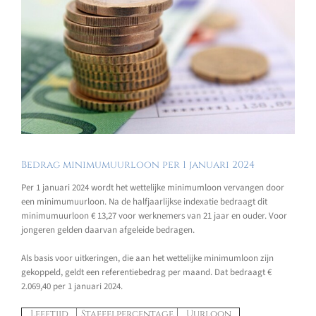
Bedrag minimumuurloon per 1 januari 2024
Per 1 januari 2024 wordt het wettelijke minimumloon vervangen door
een minimumuurloon. Na de halfjaarlijkse indexatie bedraagt dit
minimumuurloon € 13,27 voor werknemers van 21 jaar en ouder. Voor
jongeren gelden daarvan afgeleide bedragen.
Als basis voor uitkeringen, die aan het wettelijke minimumloon zijn
gekoppeld, geldt een referentiebedrag per maand. Dat bedraagt €
2.069,40 per 1 januari 2024.
Leeftijd
Staffelpercentage
Uurloon