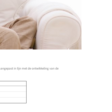
angepast in lijn met de ontwikkeling van de