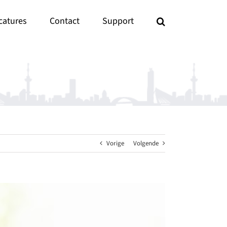
catures
Contact
Support
Vorige
Volgende