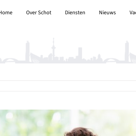
Home
Over Schot
Diensten
Nieuws
Va