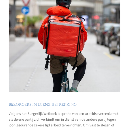
Bezorgers in dienstbetrekking
Volgens het Burgerlijk Wetboek is sprake van een arbeidsovereenkomst
als de ene partij zich verbindt om in dienst van de andere partij tegen
loon gedurende zekere tijd arbeid te verrichten. Om vast te stellen of