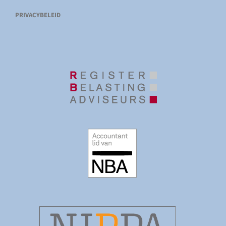
PRIVACYBELEID