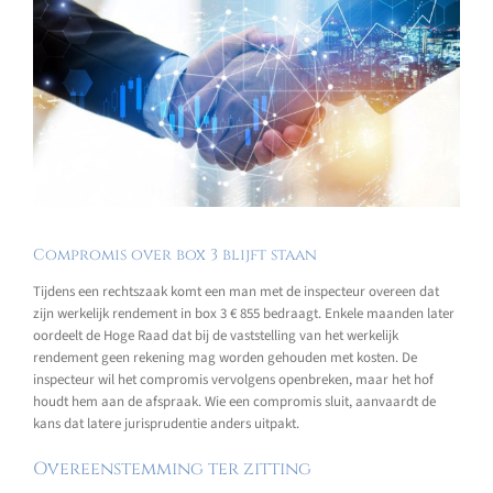
Compromis over box 3 blijft staan
Tijdens een rechtszaak komt een man met de inspecteur overeen dat
zijn werkelijk rendement in box 3 € 855 bedraagt. Enkele maanden later
oordeelt de Hoge Raad dat bij de vaststelling van het werkelijk
rendement geen rekening mag worden gehouden met kosten. De
inspecteur wil het compromis vervolgens openbreken, maar het hof
houdt hem aan de afspraak. Wie een compromis sluit, aanvaardt de
kans dat latere jurisprudentie anders uitpakt.
Overeenstemming ter zitting