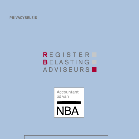
PRIVACYBELEID