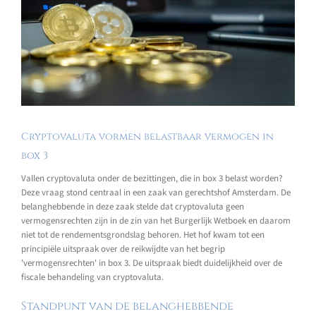
Cryptovaluta vormen belastbaar vermogen in
box 3
Vallen cryptovaluta onder de bezittingen, die in box 3 belast worden?
Deze vraag stond centraal in een zaak van gerechtshof Amsterdam. De
belanghebbende in deze zaak stelde dat cryptovaluta geen
vermogensrechten zijn in de zin van het Burgerlijk Wetboek en daarom
niet tot de rendementsgrondslag behoren. Het hof kwam tot een
principiële uitspraak over de reikwijdte van het begrip
'vermogensrechten' in box 3. De uitspraak biedt duidelijkheid over de
fiscale behandeling van cryptovaluta.
Standpunt van de belanghebbende