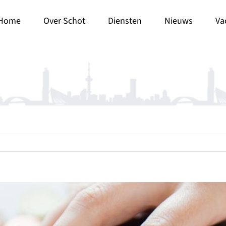
Home
Over Schot
Diensten
Nieuws
Va