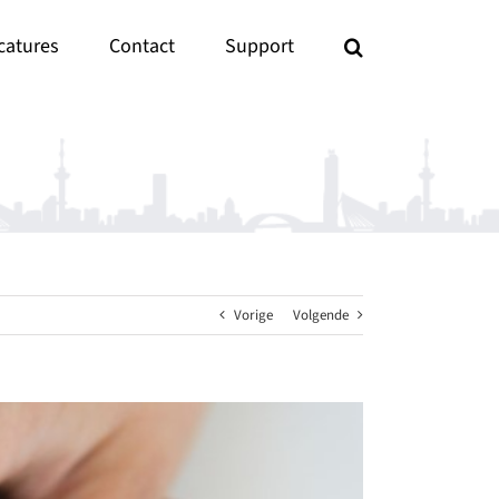
catures
Contact
Support
Vorige
Volgende