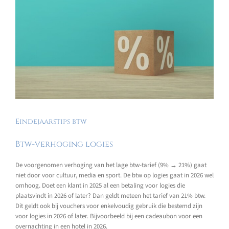
Eindejaarstips btw
Btw-verhoging logies
De voorgenomen verhoging van het lage btw-tarief (9% → 21%) gaat
niet door voor cultuur, media en sport. De btw op logies gaat in 2026 wel
omhoog. Doet een klant in 2025 al een betaling voor logies die
plaatsvindt in 2026 of later? Dan geldt meteen het tarief van 21% btw.
Dit geldt ook bij vouchers voor enkelvoudig gebruik die bestemd zijn
voor logies in 2026 of later. Bijvoorbeeld bij een cadeaubon voor een
overnachting in een hotel in 2026.