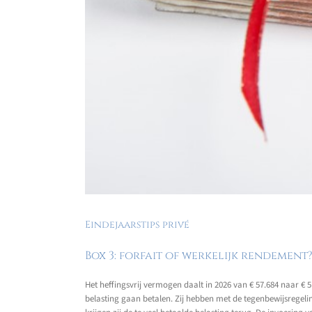
Eindejaarstips privé
Box 3: forfait of werkelijk rendement
Het heffingsvrij vermogen daalt in 2026 van € 57.684 naar €
belasting gaan betalen. Zij hebben met de tegenbewijsregel