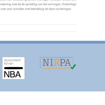
 rekening mee bij de spreiding van het vermogen. Onderlinge
t ook voor schulden met betrekking tot deze vorderingen.