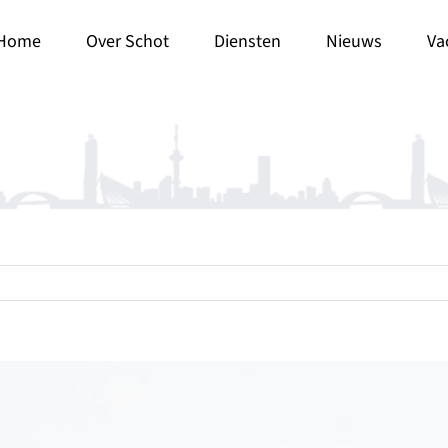
Home
Over Schot
Diensten
Nieuws
Va