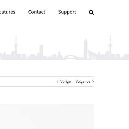
catures
Contact
Support
Vorige
Volgende