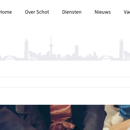
Home
Over Schot
Diensten
Nieuws
Va