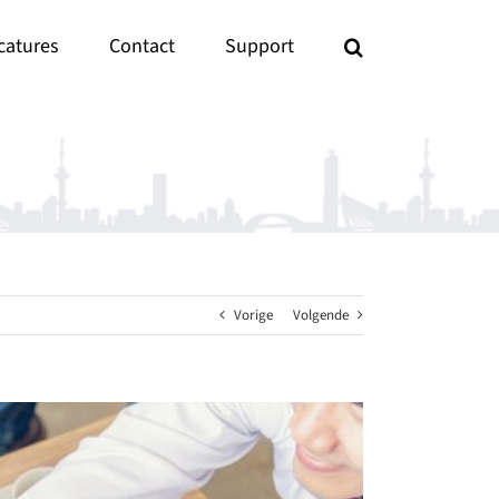
catures
Contact
Support
Vorige
Volgende