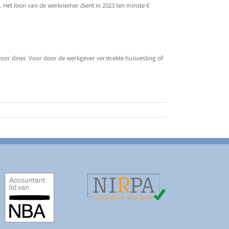
 Het loon van de werknemer dient in 2023 ten minste €
 voor diner. Voor door de werkgever verstrekte huisvesting of