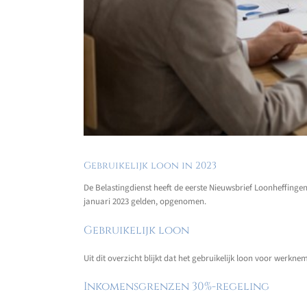
Gebruikelijk loon in 2023
De Belastingdienst heeft de eerste Nieuwsbrief Loonheffingen
januari 2023 gelden, opgenomen.
Gebruikelijk loon
Uit dit overzicht blijkt dat het gebruikelijk loon voor werkn
Inkomensgrenzen 30%-regeling