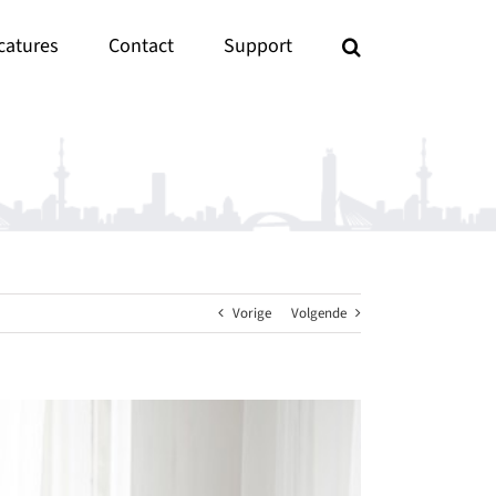
catures
Contact
Support
Vorige
Volgende