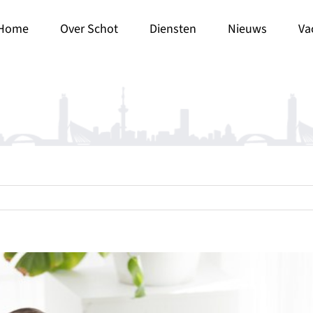
Home
Over Schot
Diensten
Nieuws
Va