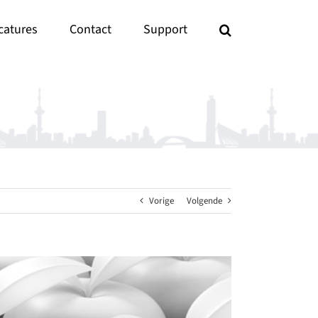
catures
Contact
Support
Vorige
Volgende