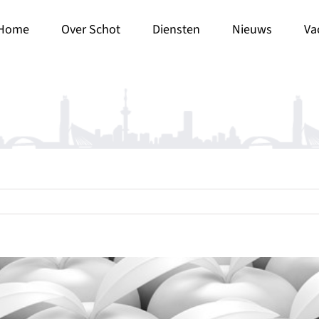
Home
Over Schot
Diensten
Nieuws
Va