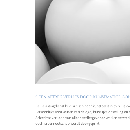
Geen aftrek verlies door kunstmatige co
De Belastingdienst kijkt kritisch naar kunstbezit in bv's. De
Persoonlijke voorkeuren van de dga, huiselijke opstelling en 
Selectieve verkoop van alleen verliesgevende werken versterk
dochtervennootschap wordt doorgeprikt.