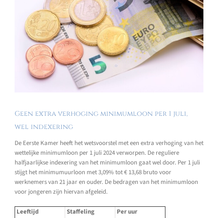
Geen extra verhoging minimumloon per 1 juli,
wel indexering
De Eerste Kamer heeft het wetsvoorstel met een extra verhoging van het
wettelijke minimumloon per 1 juli 2024 verworpen. De reguliere
halfjaarlijkse indexering van het minimumloon gaat wel door. Per 1 juli
stijgt het minimumuurloon met 3,09% tot € 13,68 bruto voor
werknemers van 21 jaar en ouder. De bedragen van het minimumloon
voor jongeren zijn hiervan afgeleid.
Leeftijd
Staffeling
Per uur