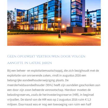
Geen opgewekt vertrouwen door volgen
aangifte in latere jaren
Bij een beheer- en exploitatiemaatschappij, die zich bezighoudt met de
exploitatie van onroerende zaken, vindt in augustus 2016 een
belangrijke aandeelhouderswijziging plaats. De
meerderheidsaandeelhouder (95%) heeft zijn aandelen geschonken aan
een door zijn zoon beheerde vennootschap. Hierdoor moeten de
belastingreserves, zoals de herinvesteringsreserve (HIR), in beginsel
vrijvallen. De stand van de HIR was op 2 augustus 2016 ruim € 1,3
miljoen. Daarnaast was er nog een toevoeging van ruim een half