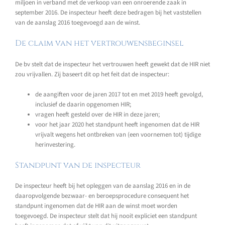
miljoen in verband met de verkoop van een onroerende zaak in
september 2016. De inspecteur heeft deze bedragen bij het vaststellen
van de aanslag 2016 toegevoegd aan de winst.
De claim van het vertrouwensbeginsel
De bv stelt dat de inspecteur het vertrouwen heeft gewekt dat de HIR niet
zou vrijvallen. Zij baseert dit op het feit dat de inspecteur:
de aangiften voor de jaren 2017 tot en met 2019 heeft gevolgd,
inclusief de daarin opgenomen HIR;
vragen heeft gesteld over de HIR in deze jaren;
voor het jaar 2020 het standpunt heeft ingenomen dat de HIR
vrijvalt wegens het ontbreken van (een voornemen tot) tijdige
herinvestering.
Standpunt van de inspecteur
De inspecteur heeft bij het opleggen van de aanslag 2016 en in de
daaropvolgende bezwaar- en beroepsprocedure consequent het
standpunt ingenomen dat de HIR aan de winst moet worden
toegevoegd. De inspecteur stelt dat hij nooit expliciet een standpunt