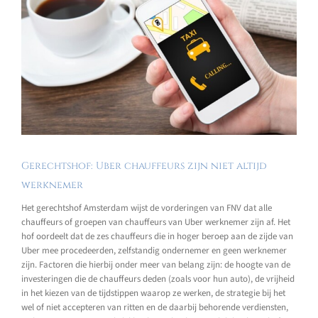
Gerechtshof: Uber chauffeurs zijn niet altijd
werknemer
Het gerechtshof Amsterdam wijst de vorderingen van FNV dat alle
chauffeurs of groepen van chauffeurs van Uber werknemer zijn af. Het
hof oordeelt dat de zes chauffeurs die in hoger beroep aan de zijde van
Uber mee procedeerden, zelfstandig ondernemer en geen werknemer
zijn. Factoren die hierbij onder meer van belang zijn: de hoogte van de
investeringen die de chauffeurs deden (zoals voor hun auto), de vrijheid
in het kiezen van de tijdstippen waarop ze werken, de strategie bij het
wel of niet accepteren van ritten en de daarbij behorende verdiensten,