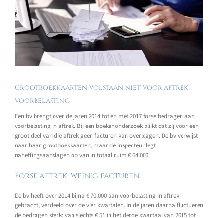
Grootboekkaarten volstaan niet voor aftrek
voorbelasting
Een bv brengt over de jaren 2014 tot en met 2017 forse bedragen aan
voorbelasting in aftrek. Bij een boekenonderzoek blijkt dat zij voor een
groot deel van die aftrek geen facturen kan overleggen. De bv verwijst
naar haar grootboekkaarten, maar de inspecteur legt
naheffingsaanslagen op van in totaal ruim € 64.000.
Forse aftrek, weinig facturen
De bv heeft over 2014 bijna € 70.000 aan voorbelasting in aftrek
gebracht, verdeeld over de vier kwartalen. In de jaren daarna fluctueren
de bedragen sterk: van slechts € 51 in het derde kwartaal van 2015 tot