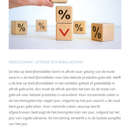
Herziening aftrek voorbelasting
De btw op bedrijfsmiddelen komt in aftrek naar gelang van de mate
waarin u de bedrijfsmiddelen voor btw-belaste prestaties gebruikt. Heeft
u de btw op bedrijfsmiddelen in het verleden geheel of gedeeltelijk in
aftrek gebracht, dan moet de aftrek worden herzien als de mate van
gebruik voor belaste prestaties is veranderd. Voor onroerende zaken is
de herzieningstermijn negen jaar, volgend op het jaar waarin u de zaak
bent gaan gebruiken. Voor roerende zaken, waarop wordt
afgeschreven, bedraagt de herzieningstermijn vier jaar, volgend op het
jaar van ingebruikname. De herziening verwerkt u in de laatste aangifte
van het jaar.