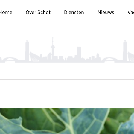
Home
Over Schot
Diensten
Nieuws
Va