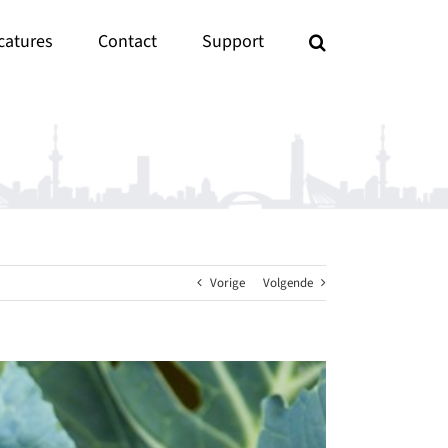
catures
Contact
Support
Vorige
Volgende