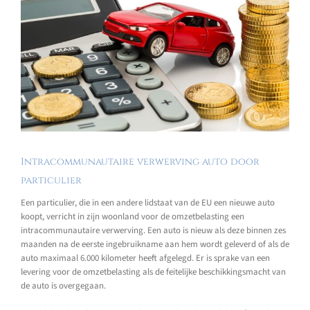
Intracommunautaire verwerving auto door
particulier
Een particulier, die in een andere lidstaat van de EU een nieuwe auto
koopt, verricht in zijn woonland voor de omzetbelasting een
intracommunautaire verwerving. Een auto is nieuw als deze binnen zes
maanden na de eerste ingebruikname aan hem wordt geleverd of als de
auto maximaal 6.000 kilometer heeft afgelegd. Er is sprake van een
levering voor de omzetbelasting als de feitelijke beschikkingsmacht van
de auto is overgegaan.