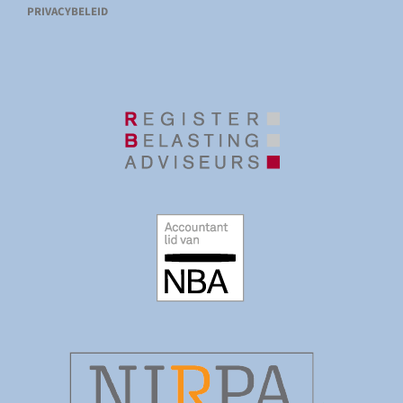
PRIVACYBELEID