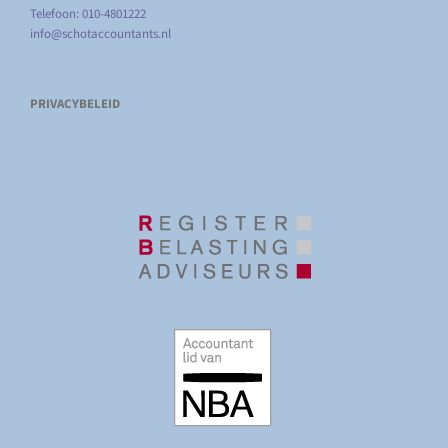
Telefoon: 010-4801222
info@schotaccountants.nl
PRIVACYBELEID