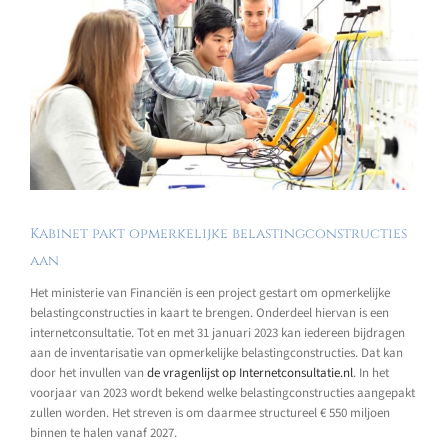
Kabinet pakt opmerkelijke belastingconstructies
aan
Het ministerie van Financiën is een project gestart om opmerkelijke
belastingconstructies in kaart te brengen. Onderdeel hiervan is een
internetconsultatie. Tot en met 31 januari 2023 kan iedereen bijdragen
aan de inventarisatie van opmerkelijke belastingconstructies. Dat kan
door het invullen van
de vragenlijst op Internetconsultatie.nl
. In het
voorjaar van 2023 wordt bekend welke belastingconstructies aangepakt
zullen worden. Het streven is om daarmee structureel € 550 miljoen
binnen te halen vanaf 2027.