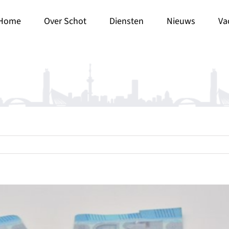
Home
Over Schot
Diensten
Nieuws
Va