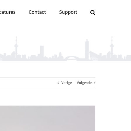
catures
Contact
Support
Vorige
Volgende