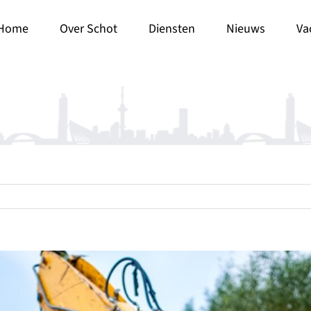
Home
Over Schot
Diensten
Nieuws
Va