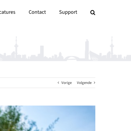
catures
Contact
Support
Vorige
Volgende