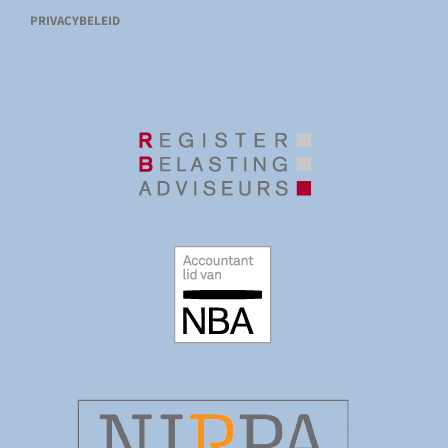
PRIVACYBELEID