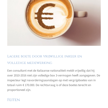
Lagere boete door vrijwillige inkeer en
volledige medewerking
Een consultant met de Italiaanse nationaliteit meldt vrijwillig dat hij
over 2010-2016 niet zijn volledige box 3-vermogen heeft aangegeven. De
inspecteur legt navorderingsaanslagen op met vergrijpboetes van in
totaal ruim € 170.000. De rechtsvraag is of deze boetes terecht en
proportioneel zijn.
Feiten