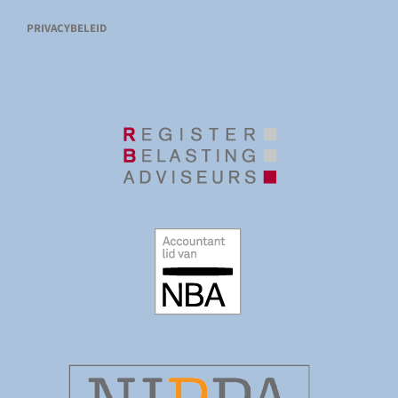
PRIVACYBELEID