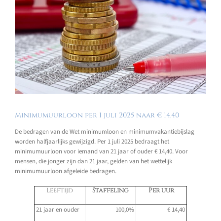
Minimumuurloon per 1 juli 2025 naar € 14,40
De bedragen van de Wet minimumloon en minimumvakantiebijslag
worden halfjaarlijks gewijzigd. Per 1 juli 2025 bedraagt het
minimumuurloon voor iemand van 21 jaar of ouder € 14,40. Voor
mensen, die jonger zijn dan 21 jaar, gelden van het wettelijk
minimumuurloon afgeleide bedragen.
Leeftijd
Staffeling
Per uur
21 jaar en ouder
100,0%
€ 14,40