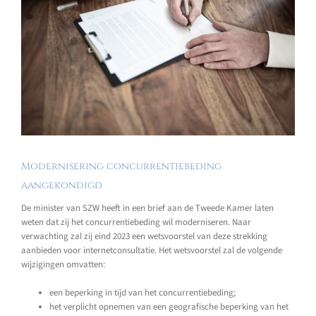
Modernisering concurrentiebeding
aangekondigd
De minister van SZW heeft in een brief aan de Tweede Kamer laten
weten dat zij het concurrentiebeding wil moderniseren. Naar
verwachting zal zij eind 2023 een wetsvoorstel van deze strekking
aanbieden voor internetconsultatie. Het wetsvoorstel zal de volgende
wijzigingen omvatten:
een beperking in tijd van het concurrentiebeding;
het verplicht opnemen van een geografische beperking van het