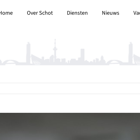
Home
Over Schot
Diensten
Nieuws
Va