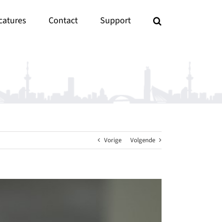
catures
Contact
Support
Vorige
Volgende