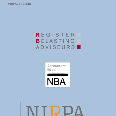
PRIVACYBELEID