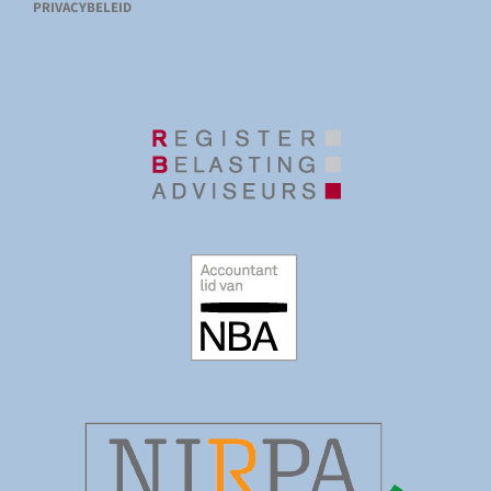
PRIVACYBELEID