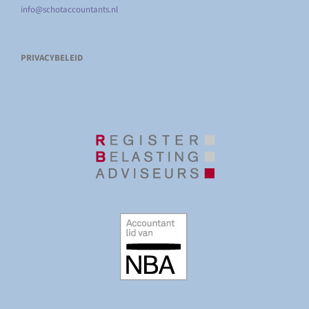
info@schotaccountants.nl
PRIVACYBELEID