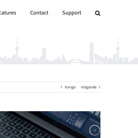
catures
Contact
Support
Vorige
Volgende