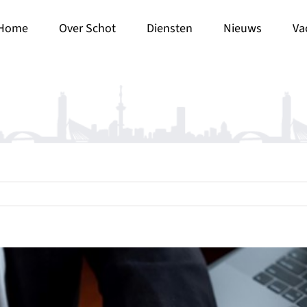
Home
Over Schot
Diensten
Nieuws
Va