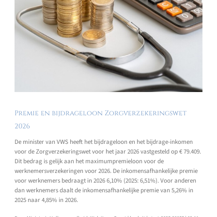
Premie en bijdrageloon Zorgverzekeringswet
2026
De minister van VWS heeft het bijdrageloon en het bijdrage-inkomen
voor de Zorgverzekeringswet voor het jaar 2026 vastgesteld op € 79.409.
Dit bedrag is gelijk aan het maximumpremieloon voor de
werknemersverzekeringen voor 2026. De inkomensafhankelijke premie
voor werknemers bedraagt in 2026 6,10% (2025: 6,51%). Voor anderen
dan werknemers daalt de inkomensafhankelijke premie van 5,26% in
2025 naar 4,85% in 2026.