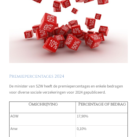
Premiepercentages 2024
De minister van SZW heeft de premiepercentages en enkele bedragen
voor diverse sociale verzekeringen voor 2024 gepubliceerd.
Omschrijving
Percentage of bedrag
AOW
17,90%
Anw
0,10%