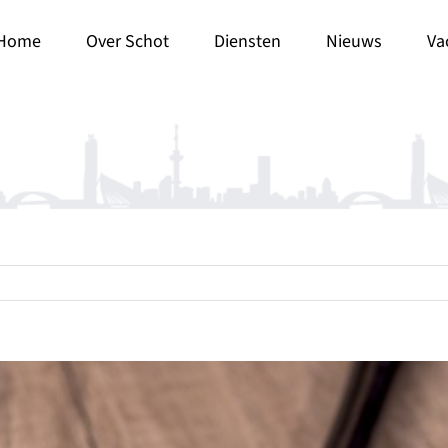
Home
Over Schot
Diensten
Nieuws
Va