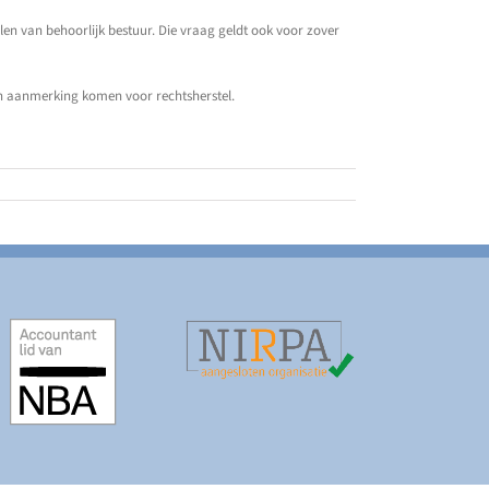
en van behoorlijk bestuur. Die vraag geldt ook voor zover
in aanmerking komen voor rechtsherstel.