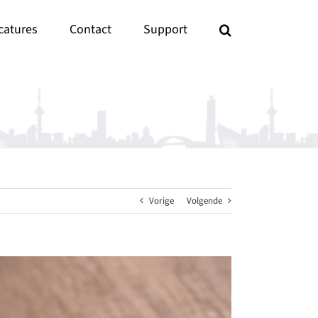
catures
Contact
Support
Vorige
Volgende