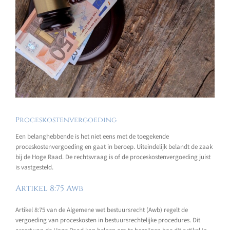
Proceskostenvergoeding
Een belanghebbende is het niet eens met de toegekende
proceskostenvergoeding en gaat in beroep. Uiteindelijk belandt de zaak
bij de Hoge Raad. De rechtsvraag is of de proceskostenvergoeding juist
is vastgesteld.
Artikel 8:75 Awb
Artikel 8:75 van de Algemene wet bestuursrecht (Awb) regelt de
vergoeding van proceskosten in bestuursrechtelijke procedures. Dit