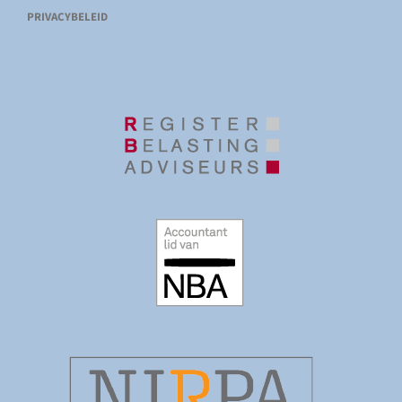
PRIVACYBELEID