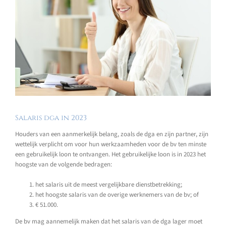
Salaris dga in 2023
Houders van een aanmerkelijk belang, zoals de dga en zijn partner, zijn
wettelijk verplicht om voor hun werkzaamheden voor de bv ten minste
een gebruikelijk loon te ontvangen. Het gebruikelijke loon is in 2023 het
hoogste van de volgende bedragen:
het salaris uit de meest vergelijkbare dienstbetrekking;
het hoogste salaris van de overige werknemers van de bv; of
€ 51.000.
De bv mag aannemelijk maken dat het salaris van de dga lager moet