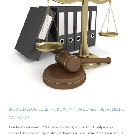
Schuld aan jezelf verdwijnt en levert belastbare
winst op
Een bv koopt voor € 2.500 een vordering van ruim € 6 miljoen op
zichzelf. Die vordering verdwijnt daardoor: je kunt immers geen schuld