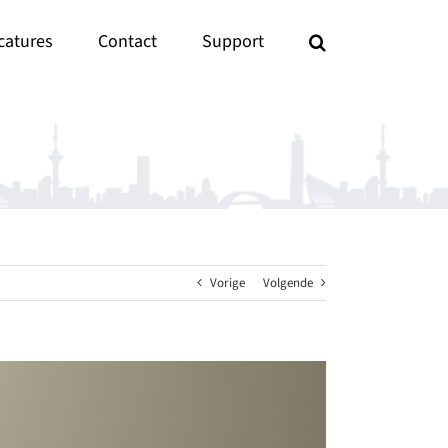
catures
Contact
Support
Vorige
Volgende