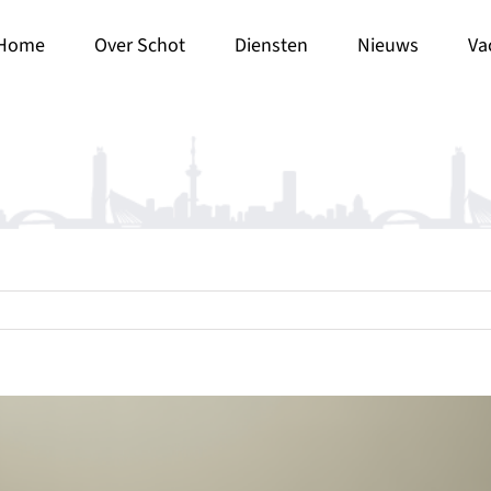
Home
Over Schot
Diensten
Nieuws
Va