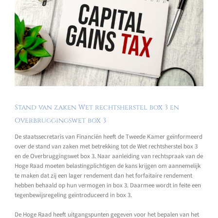
Stand van zaken Wet rechtsherstel box 3 en
Overbruggingswet box 3
De staatssecretaris van Financiën heeft de Tweede Kamer geïnformeerd
over de stand van zaken met betrekking tot de Wet rechtsherstel box 3
en de Overbruggingswet box 3. Naar aanleiding van rechtspraak van de
Hoge Raad moeten belastingplichtigen de kans krijgen om aannemelijk
te maken dat zij een lager rendement dan het forfaitaire rendement
hebben behaald op hun vermogen in box 3. Daarmee wordt in feite een
tegenbewijsregeling geïntroduceerd in box 3.
De Hoge Raad heeft uitgangspunten gegeven voor het bepalen van het