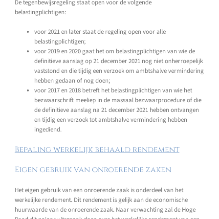
De tegenbewijsregeling staat open voor de volgende
belastingplichtigen:
voor 2021 en later staat de regeling open voor alle
belastingplichtigen;
voor 2019 en 2020 gaat het om belastingplichtigen van wie de
definitieve aanslag op 21 december 2021 nog niet onherroepelijk
vaststond en die tijdig een verzoek om ambtshalve vermindering
hebben gedaan of nog doen;
voor 2017 en 2018 betreft het belastingplichtigen van wie het
bezwaarschrift meeliep in de massaal bezwaarprocedure of die
de definitieve aanslag na 21 december 2021 hebben ontvangen
en tijdig een verzoek tot ambtshalve vermindering hebben
ingediend.
Bepaling werkelijk behaald rendement
Eigen gebruik van onroerende zaken
Het eigen gebruik van een onroerende zaak is onderdeel van het
werkelijke rendement. Dit rendement is gelijk aan de economische
huurwaarde van de onroerende zaak. Naar verwachting zal de Hoge