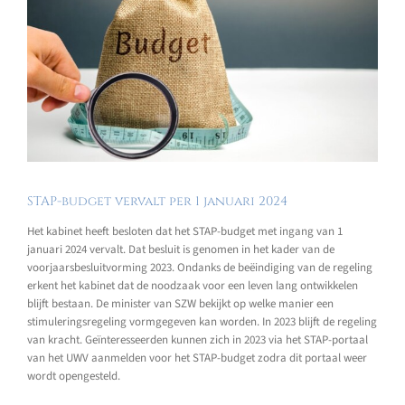
STAP-budget vervalt per 1 januari 2024
Het kabinet heeft besloten dat het STAP-budget met ingang van 1
januari 2024 vervalt. Dat besluit is genomen in het kader van de
voorjaarsbesluitvorming 2023. Ondanks de beëindiging van de regeling
erkent het kabinet dat de noodzaak voor een leven lang ontwikkelen
blijft bestaan. De minister van SZW bekijkt op welke manier een
stimuleringsregeling vormgegeven kan worden. In 2023 blijft de regeling
van kracht. Geïnteresseerden kunnen zich in 2023 via het STAP-portaal
van het UWV aanmelden voor het STAP-budget zodra dit portaal weer
wordt opengesteld.