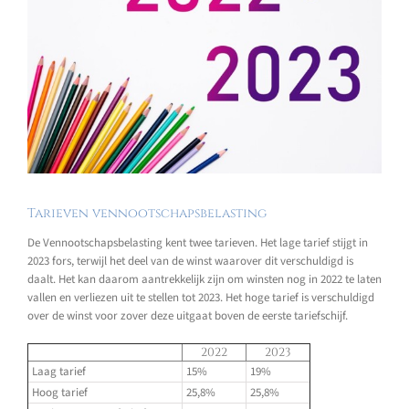
Tarieven vennootschapsbelasting
De Vennootschapsbelasting kent twee tarieven. Het lage tarief stijgt in
2023 fors, terwijl het deel van de winst waarover dit verschuldigd is
daalt. Het kan daarom aantrekkelijk zijn om winsten nog in 2022 te laten
vallen en verliezen uit te stellen tot 2023. Het hoge tarief is verschuldigd
over de winst voor zover deze uitgaat boven de eerste tariefschijf.
2022
2023
Laag tarief
15%
19%
Hoog tarief
25,8%
25,8%