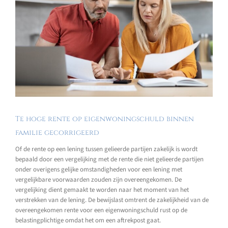
Te hoge rente op eigenwoningschuld binnen
familie gecorrigeerd
Of de rente op een lening tussen gelieerde partijen zakelijk is wordt
bepaald door een vergelijking met de rente die niet gelieerde partijen
onder overigens gelijke omstandigheden voor een lening met
vergelijkbare voorwaarden zouden zijn overeengekomen. De
vergelijking dient gemaakt te worden naar het moment van het
verstrekken van de lening. De bewijslast omtrent de zakelijkheid van de
overeengekomen rente voor een eigenwoningschuld rust op de
belastingplichtige omdat het om een aftrekpost gaat.